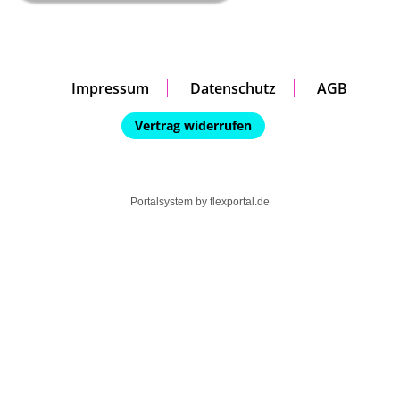
Impressum
Datenschutz
AGB
Vertrag widerrufen
Portalsystem by
flexportal.de