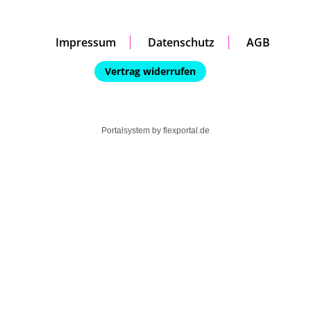
Impressum
Datenschutz
AGB
Vertrag widerrufen
Portalsystem by
flexportal.de