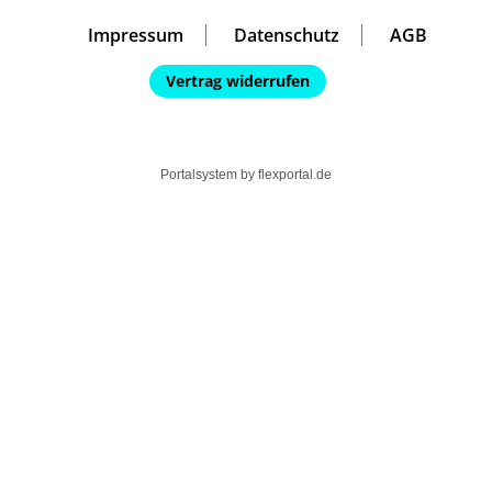
Impressum
Datenschutz
AGB
Vertrag widerrufen
Portalsystem by
flexportal.de