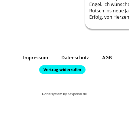
Engel. Ich wünsche
Rutsch ins neue Ja
Erfolg, von Herzen ❤
Impressum
Datenschutz
AGB
Vertrag widerrufen
Portalsystem by
flexportal.de