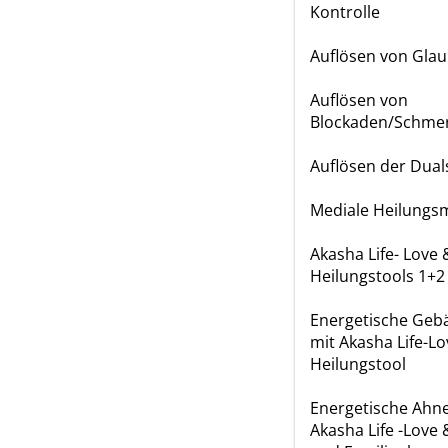
Kontrolle
Auflösen von Gla
Auflösen von
Blockaden/Schme
Auflösen der Dual
Mediale Heilungs
Akasha Life- Love 
Heilungstools 1+2
Energetische Geb
mit Akasha Life-Lo
Heilungstool
Energetische Ahn
Akasha Life -Love 