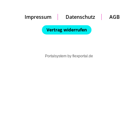
Impressum
Datenschutz
AGB
Vertrag widerrufen
Portalsystem by
flexportal.de