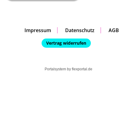
Impressum
Datenschutz
AGB
Vertrag widerrufen
Portalsystem by
flexportal.de